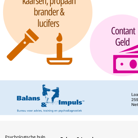
Psychologische hulp