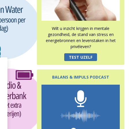
Wilt u inzicht krijgen in mentale
gezondheid, de stand van stress en
energiebronnen en levenstaken in het
privéleven?
TEST UZELF
BALANS & IMPULS PODCAST