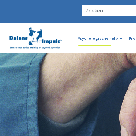
Psychologische hulp
Pro
Aanmelden