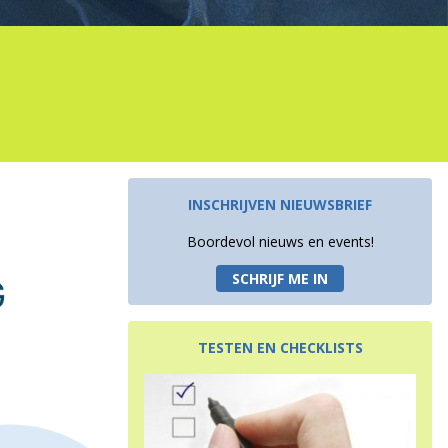
INSCHRIJVEN NIEUWSBRIEF
Boordevol nieuws en events!
SCHRIJF ME IN
TESTEN EN CHECKLISTS