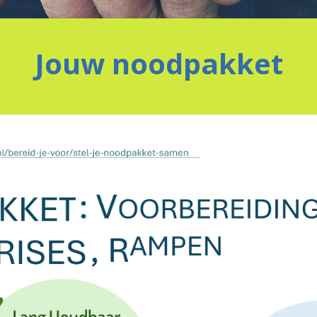
Jouw noodpakket