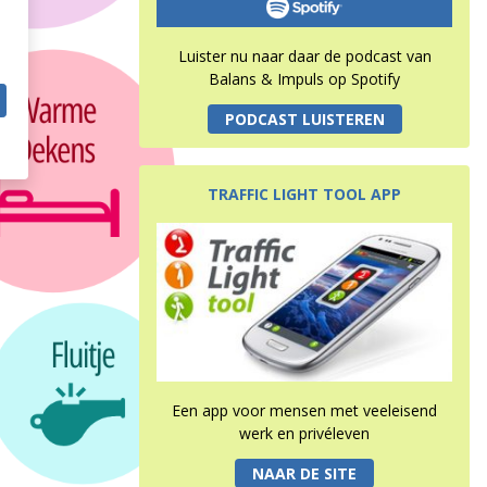
Luister nu naar daar de podcast van
Balans & Impuls op Spotify
PODCAST LUISTEREN
TRAFFIC LIGHT TOOL APP
Een app voor mensen met veeleisend
werk en privéleven
NAAR DE SITE